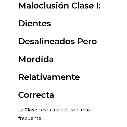
Maloclusión Clase I:
Dientes
Desalineados Pero
Mordida
Relativamente
Correcta
La
Clase I
es la maloclusión más
frecuente.