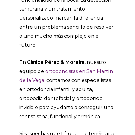
temprana y un tratamiento
personalizado marcan la diferencia
entre un problema sencillo de resolver
o uno mucho más complejo en el
futuro.
En
Clínica Pérez & Moreira
, nuestro
equipo de
ortodoncistas en San Martín
de la Vega
, contamos con especialistas
en ortodoncia infantil y adulta,
ortopedia dentofacial y ortodoncia
invisible para ayudarte a conseguir una
sonrisa sana, funcional y armónica.
Si sospechas que tú o tu hijo tenéis una