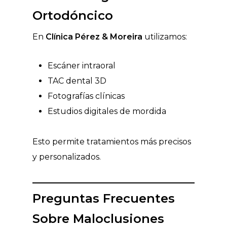
Ortodóncico
En
Clínica Pérez & Moreira
utilizamos:
Escáner intraoral
TAC dental 3D
Fotografías clínicas
Estudios digitales de mordida
Esto permite tratamientos más precisos
y personalizados.
Preguntas Frecuentes
Sobre Maloclusiones