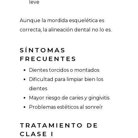
leve
Aunque la mordida esquelética es
correcta, la alineación dental no lo es.
SÍNTOMAS
FRECUENTES
Dientes torcidos o montados
Dificultad para limpiar bien los
dientes
Mayor riesgo de caries y gingivitis
Problemas estéticos al sonreír
TRATAMIENTO DE
CLASE I