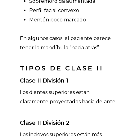
Sobremordida aumentada
Perfil facial convexo
Mentón poco marcado
En algunos casos, el paciente parece
tener la mandíbula “hacia atrás”.
TIPOS DE CLASE II
Clase II División 1
Los dientes superiores están
claramente proyectados hacia delante.
Clase II División 2
Los incisivos superiores están más