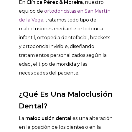
En
Clínica Pérez & Moreira
, nuestro
equipo de
ortodoncistas en San Martín
de la Vega
, tratamos todo tipo de
maloclusiones mediante ortodoncia
infantil, ortopedia dentofacial, brackets
y ortodoncia invisible, diseñando
tratamientos personalizados según la
edad, el tipo de mordida y las
necesidades del paciente.
¿Qué Es Una Maloclusión
Dental?
La
maloclusión dental
es una alteración
en la posición de los dientes o en la