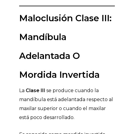
Maloclusión Clase III:
Mandíbula
Adelantada O
Mordida Invertida
La
Clase III
se produce cuando la
mandíbula está adelantada respecto al
maxilar superior o cuando el maxilar
está poco desarrollado.