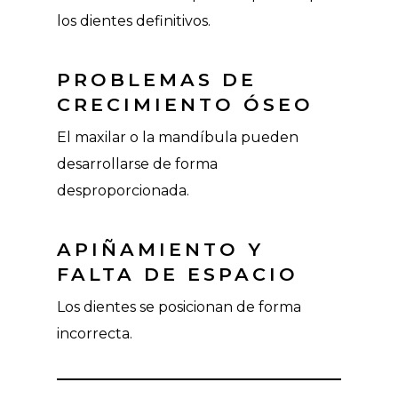
los dientes definitivos.
PROBLEMAS DE
CRECIMIENTO ÓSEO
El maxilar o la mandíbula pueden
desarrollarse de forma
desproporcionada.
APIÑAMIENTO Y
FALTA DE ESPACIO
Los dientes se posicionan de forma
incorrecta.