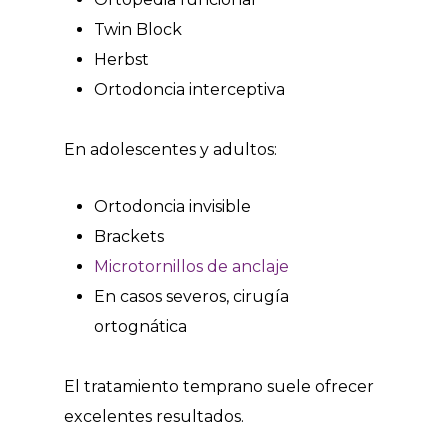
Twin Block
Herbst
Ortodoncia interceptiva
En adolescentes y adultos:
Ortodoncia invisible
Brackets
Microtornillos de anclaje
En casos severos, cirugía
ortognática
El tratamiento temprano suele ofrecer
excelentes resultados.