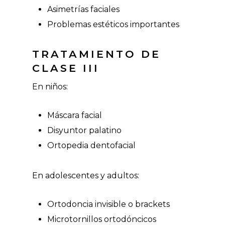
Asimetrías faciales
Problemas estéticos importantes
TRATAMIENTO DE
CLASE III
En niños:
Máscara facial
Disyuntor palatino
Ortopedia dentofacial
En adolescentes y adultos:
Ortodoncia invisible o brackets
Microtornillos ortodóncicos