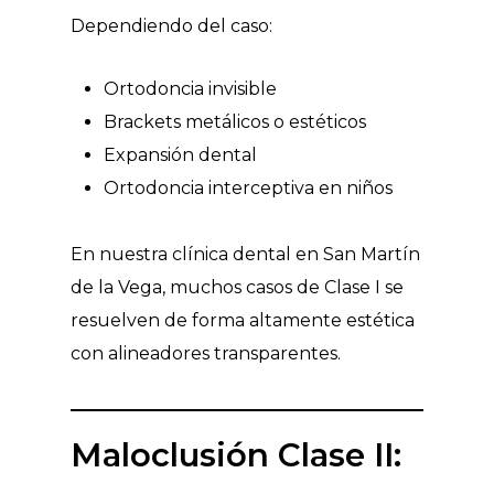
Dependiendo del caso:
Ortodoncia invisible
Brackets metálicos o estéticos
Expansión dental
Ortodoncia interceptiva en niños
En nuestra clínica dental en San Martín
de la Vega, muchos casos de Clase I se
resuelven de forma altamente estética
con alineadores transparentes.
Maloclusión Clase II: