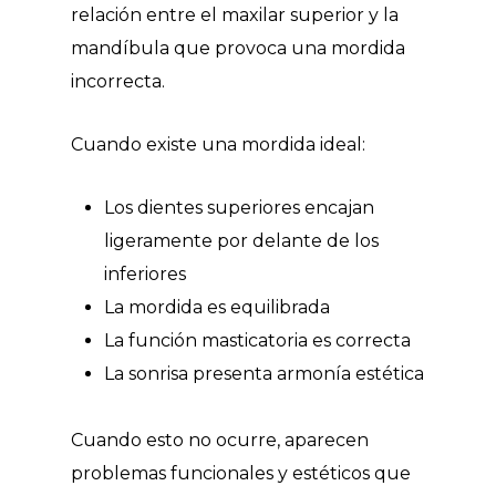
relación entre el maxilar superior y la
mandíbula que provoca una mordida
incorrecta.
Cuando existe una mordida ideal:
Los dientes superiores encajan
ligeramente por delante de los
inferiores
La mordida es equilibrada
La función masticatoria es correcta
La sonrisa presenta armonía estética
Cuando esto no ocurre, aparecen
problemas funcionales y estéticos que