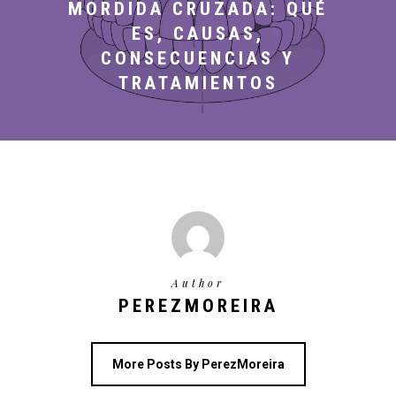
MORDIDA CRUZADA: QUÉ
ES, CAUSAS,
CONSECUENCIAS Y
TRATAMIENTOS
Author
PEREZMOREIRA
More Posts By PerezMoreira