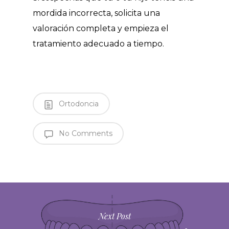
mordida incorrecta, solicita una
valoración completa y empieza el
tratamiento adecuado a tiempo.
Ortodoncia
No Comments
Next Post