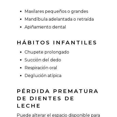
Maxilares pequeños o grandes
Mandíbula adelantada o retraída
Apiñamiento dental
HÁBITOS INFANTILES
Chupete prolongado
Succión del dedo
Respiración oral
Deglución atípica
PÉRDIDA PREMATURA
DE DIENTES DE
LECHE
Puede alterar el espacio disponible para