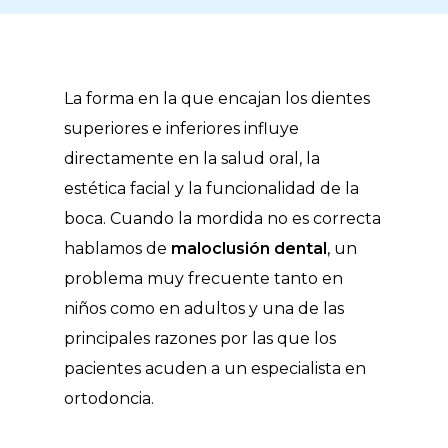
La forma en la que encajan los dientes
superiores e inferiores influye
directamente en la salud oral, la
estética facial y la funcionalidad de la
boca. Cuando la mordida no es correcta
hablamos de
maloclusión dental
, un
problema muy frecuente tanto en
niños como en adultos y una de las
principales razones por las que los
pacientes acuden a un especialista en
ortodoncia.