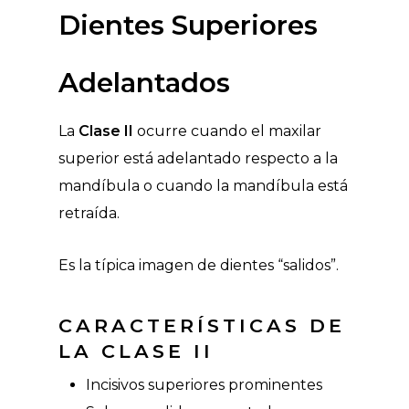
Dientes Superiores
Adelantados
La
Clase II
ocurre cuando el maxilar
superior está adelantado respecto a la
mandíbula o cuando la mandíbula está
retraída.
Es la típica imagen de dientes “salidos”.
CARACTERÍSTICAS DE
LA CLASE II
Incisivos superiores prominentes