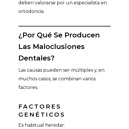
deben valorarse por un especialista en
ortodoncia.
¿Por Qué Se Producen
Las Maloclusiones
Dentales?
Las causas pueden ser múltiples y, en
muchos casos, se combinan varios
factores.
FACTORES
GENÉTICOS
Es habitual heredar: