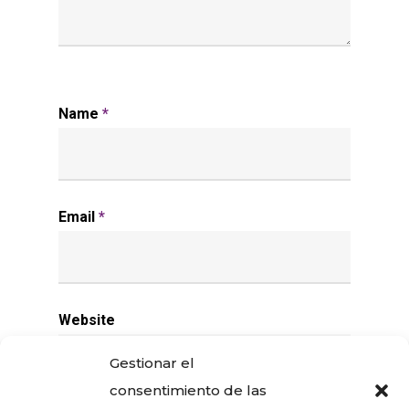
Name
*
Email
*
Website
Gestionar el
consentimiento de las