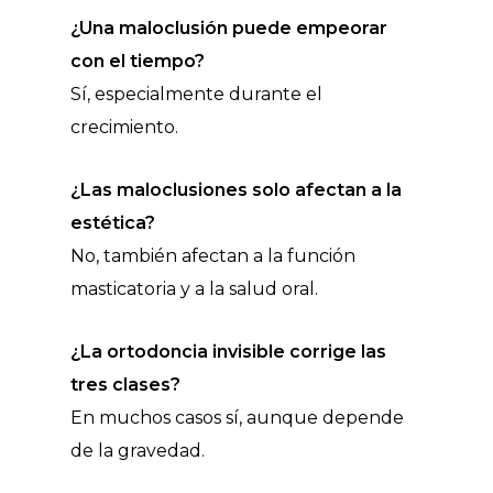
¿Una maloclusión puede empeorar
con el tiempo?
Sí, especialmente durante el
crecimiento.
¿Las maloclusiones solo afectan a la
estética?
No, también afectan a la función
masticatoria y a la salud oral.
¿La ortodoncia invisible corrige las
tres clases?
En muchos casos sí, aunque depende
de la gravedad.