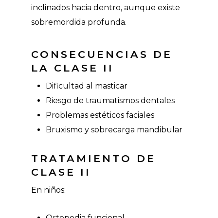
inclinados hacia dentro, aunque existe
sobremordida profunda.
CONSECUENCIAS DE
LA CLASE II
Dificultad al masticar
Riesgo de traumatismos dentales
Problemas estéticos faciales
Bruxismo y sobrecarga mandibular
TRATAMIENTO DE
CLASE II
En niños:
Ortopedia funcional