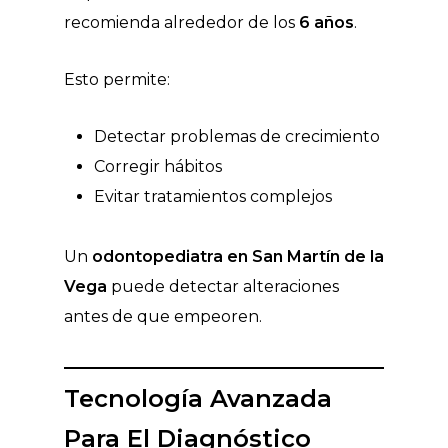
recomienda alrededor de los
6 años
.
Esto permite:
Detectar problemas de crecimiento
Corregir hábitos
Evitar tratamientos complejos
Un
odontopediatra en San Martín de la
Vega
puede detectar alteraciones
antes de que empeoren.
Tecnología Avanzada
Para El Diagnóstico