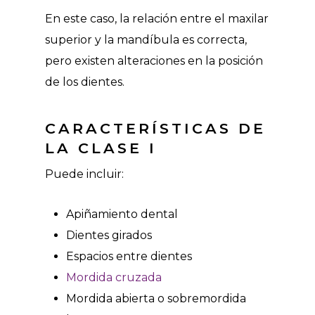
En este caso, la relación entre el maxilar
superior y la mandíbula es correcta,
pero existen alteraciones en la posición
de los dientes.
CARACTERÍSTICAS DE
LA CLASE I
Puede incluir:
Apiñamiento dental
Dientes girados
Espacios entre dientes
Mordida cruzada
Mordida abierta o sobremordida