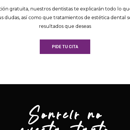
ión gratuita, nuestros dentistas te explicarán todo lo qu
us dudas, así como que tratamientos de estética dental s
resultados que deseas
PIDE TU CITA