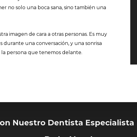
ner no solo una boca sana, sino también una
stra imagen de cara a otras personas. Es muy
s durante una conversación, y una sonrisa
n la persona que tenemos delante.
on Nuestro Dentista Especialista 