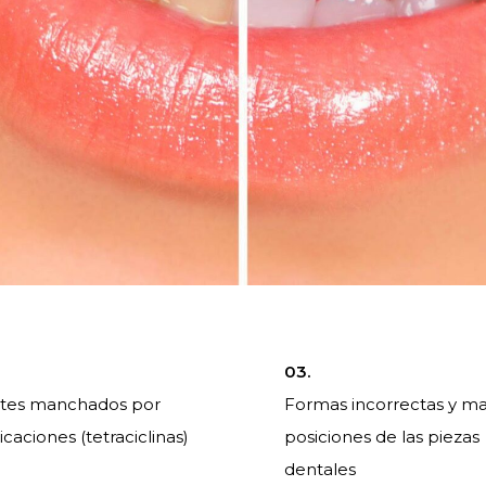
03.
tes manchados por
Formas incorrectas y ma
caciones (tetraciclinas)
posiciones de las piezas
dentales