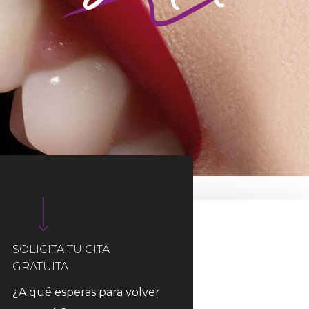
SOLICITA TU CITA
GRATUITA
¿A qué esperas para volver