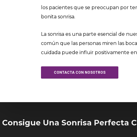
los pacientes que se preocupan por te
bonita sonrisa.
La sonrisa es una parte esencial de nue
común que las personas miren las boca
cuidada puede influir positivamente e
CONTACTA CON NOSOTROS
Consigue Una Sonrisa Perfecta C