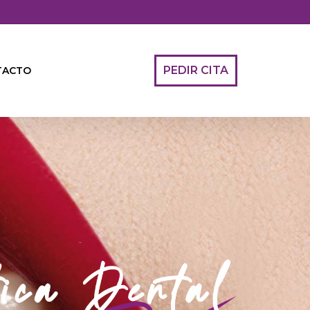
PEDIR CITA
TACTO