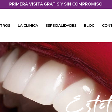
PRIMERA VISITA GRATIS Y SIN COMPROMISO
TROS
LA CLÍNICA
ESPECIALIDADES
BLOG
CON