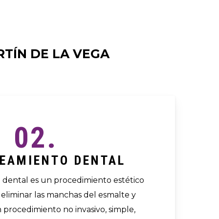
TÍN DE LA VEGA
02.
EAMIENTO DENTAL
dental es un procedimiento estético
 eliminar las manchas del esmalte y
n procedimiento no invasivo, simple,