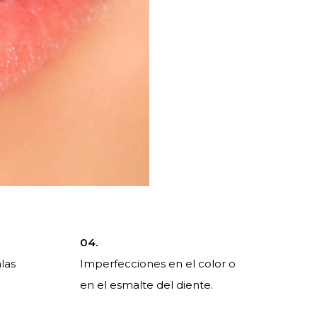
04.
las
Imperfecciones en el color o
en el esmalte del diente.