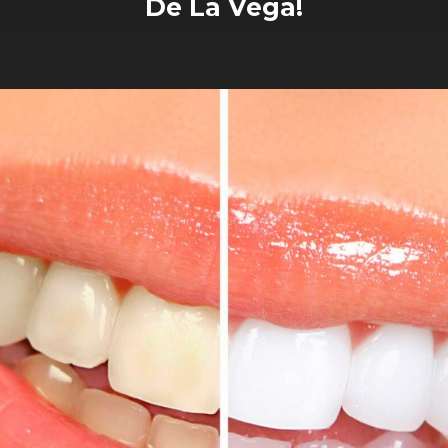
De La Vega!