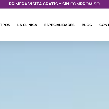
PRIMERA VISITA GRATIS Y SIN COMPROMISO
TROS
LA CLÍNICA
ESPECIALIDADES
BLOG
CON