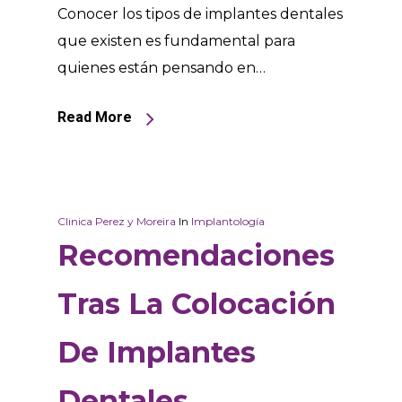
Conocer los tipos de implantes dentales
que existen es fundamental para
quienes están pensando en…
Read More
Clinica Perez y Moreira
In
Implantología
Recomendaciones
Tras La Colocación
De Implantes
Dentales