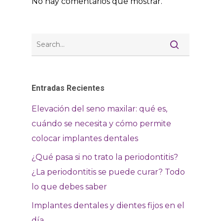
No hay comentarios que mostrar.
Entradas Recientes
Elevación del seno maxilar: qué es,
cuándo se necesita y cómo permite
colocar implantes dentales
¿Qué pasa si no trato la periodontitis?
¿La periodontitis se puede curar? Todo
lo que debes saber
Implantes dentales y dientes fijos en el
día