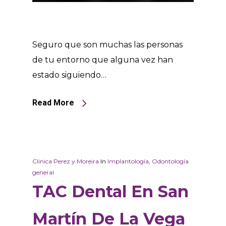
Seguro que son muchas las personas
de tu entorno que alguna vez han
estado siguiendo…
Read More
Clinica Perez y Moreira
In
Implantología
,
Odontología
general
TAC Dental En San
Martín De La Vega