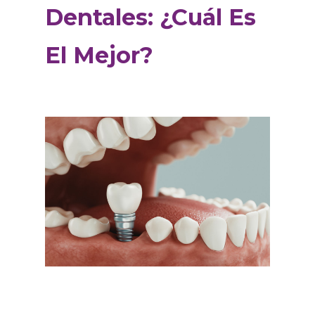
Dentales: ¿Cuál Es
El Mejor?