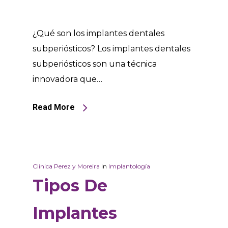
¿Qué son los implantes dentales
subperiósticos? Los implantes dentales
subperiósticos son una técnica
innovadora que…
Read More
Clinica Perez y Moreira
In
Implantología
Tipos De
Implantes