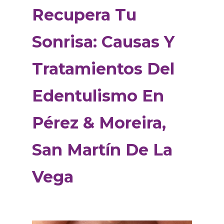
Recupera Tu
Sonrisa: Causas Y
Tratamientos Del
Edentulismo En
Pérez & Moreira,
San Martín De La
Vega