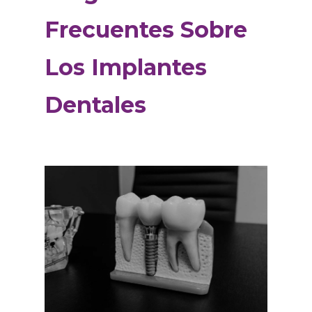
Frecuentes Sobre
Los Implantes
Dentales