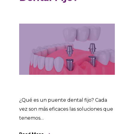
¿Qué es un puente dental fijo? Cada
vez son más eficaces las soluciones que
tenemos…