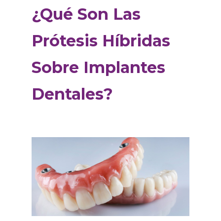
¿Qué Son Las
Prótesis Híbridas
Sobre Implantes
Dentales?