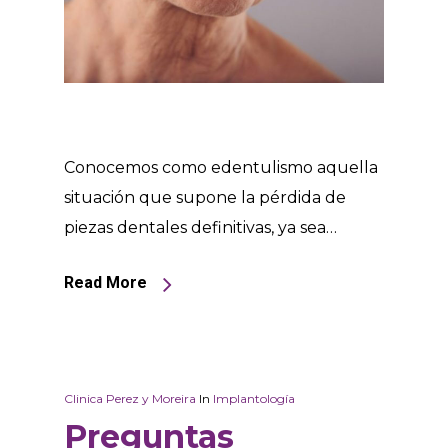
Conocemos como edentulismo aquella
situación que supone la pérdida de
piezas dentales definitivas, ya sea…
Read More
Clinica Perez y Moreira
In
Implantología
Preguntas