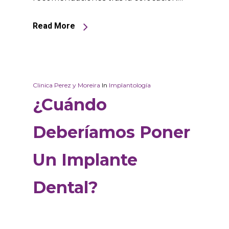
Read More
Clinica Perez y Moreira
In
Implantología
¿Cuándo
Deberíamos Poner
Un Implante
Dental?