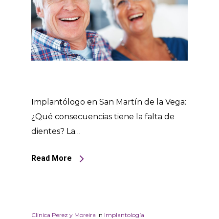
Implantólogo en San Martín de la Vega:
¿Qué consecuencias tiene la falta de
dientes? La…
Read More
Clinica Perez y Moreira
In
Implantología