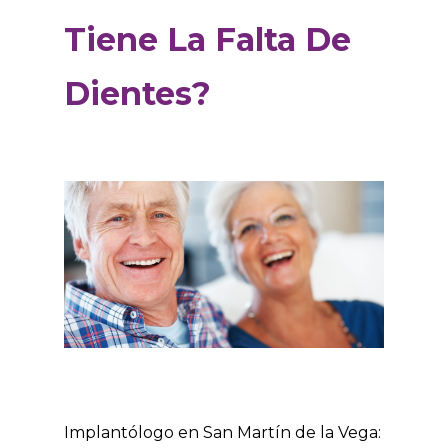
Tiene La Falta De
Dientes?
Implantólogo en San Martín de la Vega: