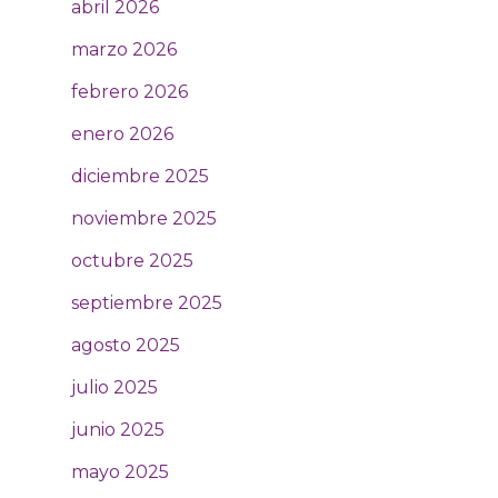
abril 2026
marzo 2026
febrero 2026
enero 2026
diciembre 2025
noviembre 2025
octubre 2025
septiembre 2025
agosto 2025
julio 2025
junio 2025
mayo 2025