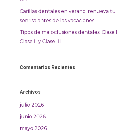
Carillas dentales en verano: renueva tu
sonrisa antes de las vacaciones
Tipos de maloclusiones dentales: Clase I,
Clase II y Clase III
Comentarios Recientes
Archivos
julio 2026
junio 2026
mayo 2026