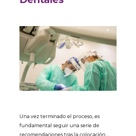
Una vez terminado el proceso, es
fundamental seguir una serie de
recomendaciones tras la colocación…