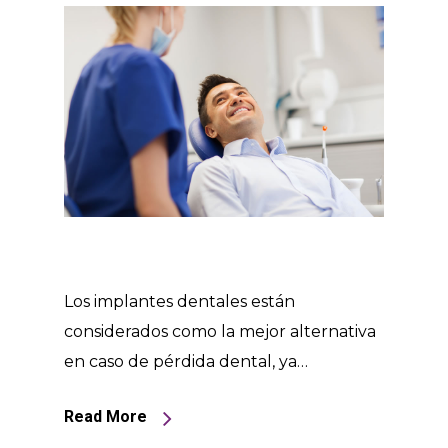
Los implantes dentales están
considerados como la mejor alternativa
en caso de pérdida dental, ya…
Read More