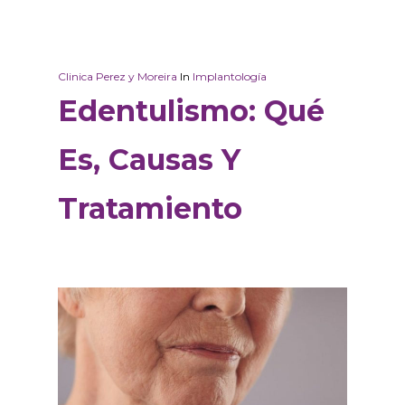
Clinica Perez y Moreira
In
Implantología
Edentulismo: Qué
Es, Causas Y
Tratamiento