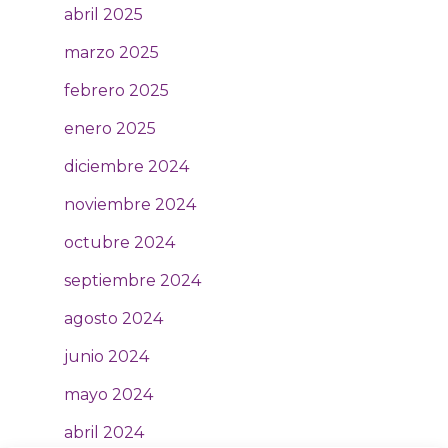
abril 2025
marzo 2025
febrero 2025
enero 2025
diciembre 2024
noviembre 2024
octubre 2024
septiembre 2024
agosto 2024
junio 2024
mayo 2024
abril 2024