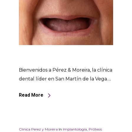
Bienvenidos a Pérez & Moreira, la clínica
dental líder en San Martín de la Vega….
Read More
Clinica Perez y Moreira
In
Implantología
,
Prótesis