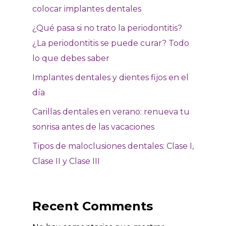
colocar implantes dentales
¿Qué pasa si no trato la periodontitis?
¿La periodontitis se puede curar? Todo
lo que debes saber
Implantes dentales y dientes fijos en el
día
Carillas dentales en verano: renueva tu
sonrisa antes de las vacaciones
Tipos de maloclusiones dentales: Clase I,
Clase II y Clase III
Recent Comments