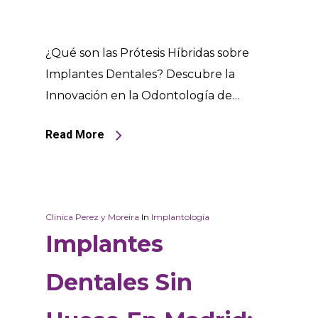
¿Qué son las Prótesis Híbridas sobre
Implantes Dentales? Descubre la
Innovación en la Odontología de…
Read More
Clinica Perez y Moreira
In
Implantología
Implantes
Dentales Sin